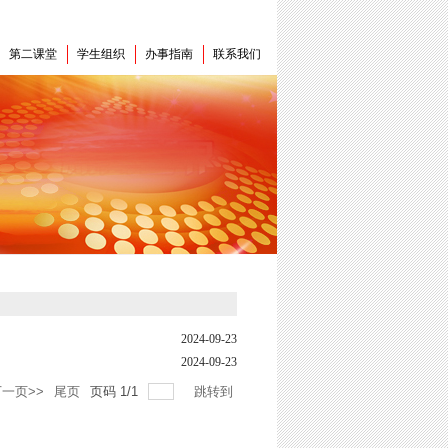
第二课堂
学生组织
办事指南
联系我们
2024-09-23
2024-09-23
一页>>
尾页
页码
1
/
1
跳转到