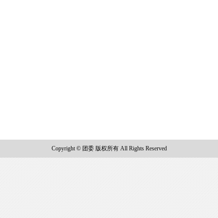
Copyright © 团委 版权所有 All Rights Reserved